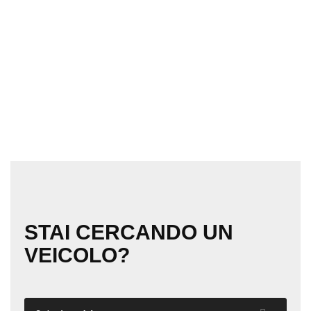
STAI CERCANDO UN
VEICOLO?