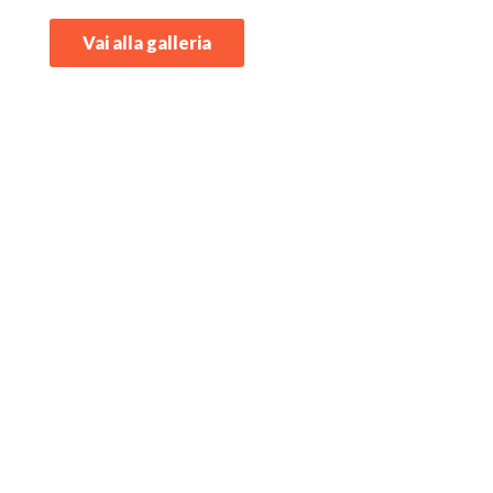
Vai alla galleria