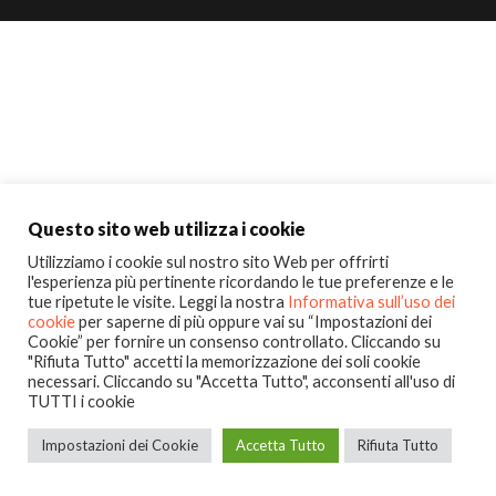
Questo sito web utilizza i cookie
Utilizziamo i cookie sul nostro sito Web per offrirti
l'esperienza più pertinente ricordando le tue preferenze e le
tue ripetute le visite. Leggi la nostra
Informativa sull’uso dei
cookie
per saperne di più oppure vai su “Impostazioni dei
Cookie” per fornire un consenso controllato. Cliccando su
"Rifiuta Tutto" accetti la memorizzazione dei soli cookie
necessari. Cliccando su "Accetta Tutto", acconsenti all'uso di
TUTTI i cookie
Impostazioni dei Cookie
Accetta Tutto
Rifiuta Tutto