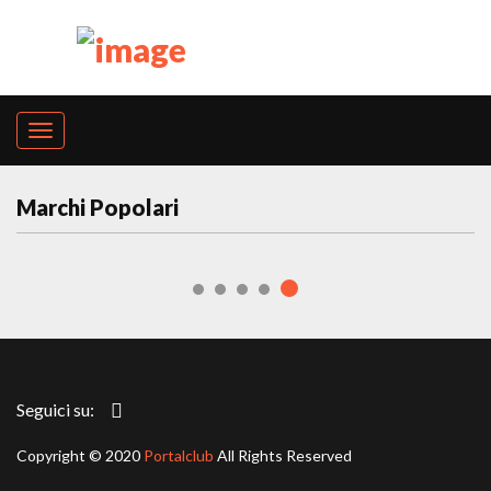
Marchi Popolari
Seguici su:
Copyright © 2020
Portalclub
All Rights Reserved