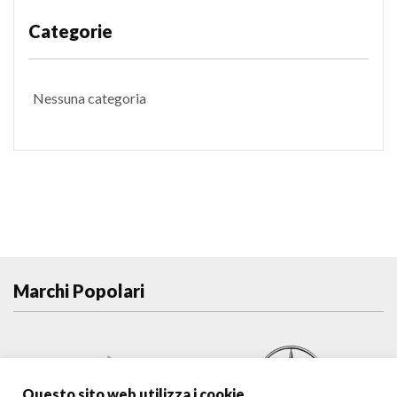
Categorie
Nessuna categoria
Marchi Popolari
Questo sito web utilizza i cookie