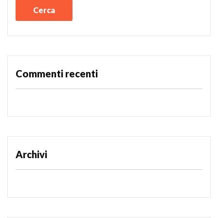
Commenti recenti
Archivi