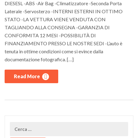
DIESESL -ABS -Air Bag -Climatizzatore -Seconda Porta
Laterale -Servosterzo -INTERNI ESTERNI IN OTTIMO
STATO -LA VETTURA VIENE VENDUTA CON
TAGLIANDO ALLA CONSEGNA -GARANZIA DI
CONFORMITA 12 MESI -POSSIBILITÀ DI
FINANZIAMENTO PRESSO LE NOSTRE SEDI -L’auto è
tenuta in ottime condizioni come si evince dalla
documentazione fotografica. […]
Read More