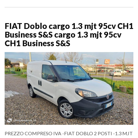
FIAT Doblo cargo 1.3 mjt 95cv CH1
Business S&S cargo 1.3 mjt 95cv
CH1 Business S&S
PREZZO COMPRESO IVA -FIAT DOBLO 2 POSTI -1.3 MJT