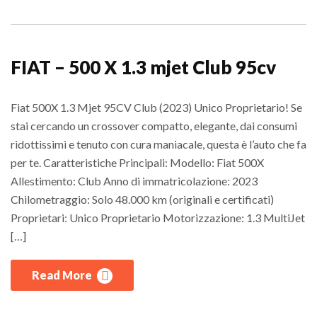
FIAT – 500 X 1.3 mjet Club 95cv
Fiat 500X 1.3 Mjet 95CV Club (2023) Unico Proprietario! Se
stai cercando un crossover compatto, elegante, dai consumi
ridottissimi e tenuto con cura maniacale, questa è l’auto che fa
per te. Caratteristiche Principali: Modello: Fiat 500X
Allestimento: Club Anno di immatricolazione: 2023
Chilometraggio: Solo 48.000 km (originali e certificati)
Proprietari: Unico Proprietario Motorizzazione: 1.3 MultiJet
[…]
Read More