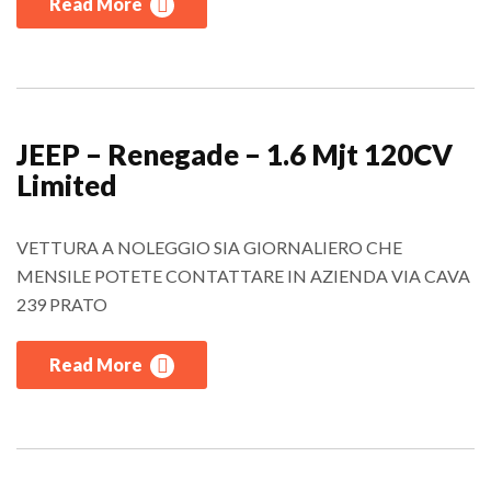
Read More
JEEP – Renegade – 1.6 Mjt 120CV
Limited
VETTURA A NOLEGGIO SIA GIORNALIERO CHE
MENSILE POTETE CONTATTARE IN AZIENDA VIA CAVA
239 PRATO
Read More