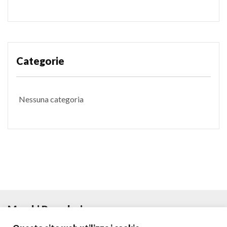
Categorie
Nessuna categoria
Marchi Popolari