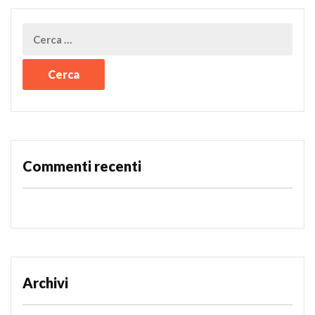
Commenti recenti
Archivi