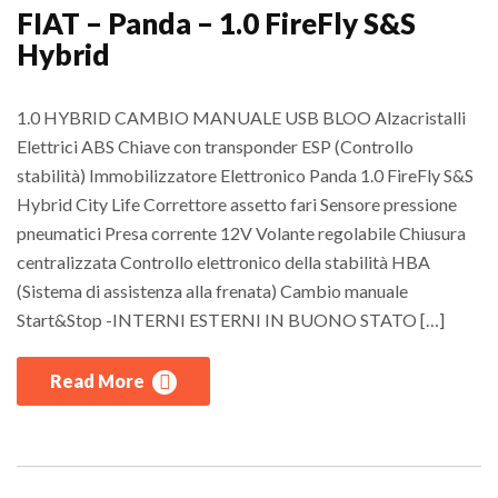
FIAT – Panda – 1.0 FireFly S&S
Hybrid
1.0 HYBRID CAMBIO MANUALE USB BLOO Alzacristalli
Elettrici ABS Chiave con transponder ESP (Controllo
stabilità) Immobilizzatore Elettronico Panda 1.0 FireFly S&S
Hybrid City Life Correttore assetto fari Sensore pressione
pneumatici Presa corrente 12V Volante regolabile Chiusura
centralizzata Controllo elettronico della stabilità HBA
(Sistema di assistenza alla frenata) Cambio manuale
Start&Stop -INTERNI ESTERNI IN BUONO STATO […]
Read More