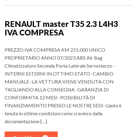
RENAULT master T35 2.3 L4H3
IVA COMPRESA
PREZZO IVA COMPRESA KM 221.000 UNICO
PROPRIETARIO ANNO 07/2023 ABS Air Bag
Climatizzatore Seconda Porta Laterale Servosterzo -
INTERNI ESTERNI IN OTTIMO STATO -CAMBIO
MANUALE -LA VETTURA VIENE VENDUTA CON
TAGLIANDO ALLA CONSEGNA -GARANZIA DI
CONFORMITA 12 MESI -POSSIBILITÀ DI
FINANZIAMENTO PRESSO LE NOSTRE SEDI -L’auto è
tenuta in ottime condizioni come si evince dalla
documentazione […]