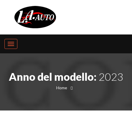
Anno del modello:
2023
Home