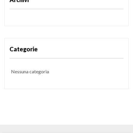
Categorie
Nessuna categoria