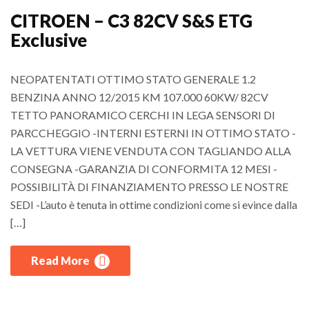
CITROEN – C3 82CV S&S ETG
Exclusive
NEOPATENTATI OTTIMO STATO GENERALE 1.2
BENZINA ANNO 12/2015 KM 107.000 60KW/ 82CV
TETTO PANORAMICO CERCHI IN LEGA SENSORI DI
PARCCHEGGIO -INTERNI ESTERNI IN OTTIMO STATO -
LA VETTURA VIENE VENDUTA CON TAGLIANDO ALLA
CONSEGNA -GARANZIA DI CONFORMITA 12 MESI -
POSSIBILITÀ DI FINANZIAMENTO PRESSO LE NOSTRE
SEDI -L’auto è tenuta in ottime condizioni come si evince dalla
[…]
Read More