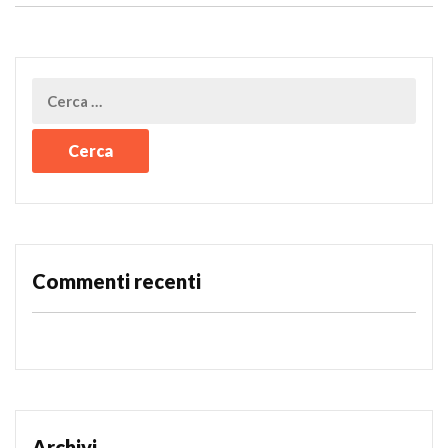
Commenti recenti
Archivi