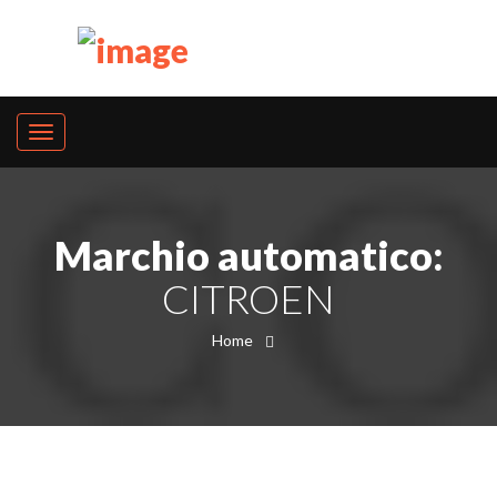
Marchio automatico:
CITROEN
Home