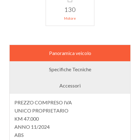
130
Motore
Panoramica veicolo
Specifiche Tecniche
Accessori
PREZZO COMPRESO IVA
UNICO PROPRIETARIO
KM 47.000
ANNO 11/2024
ABS