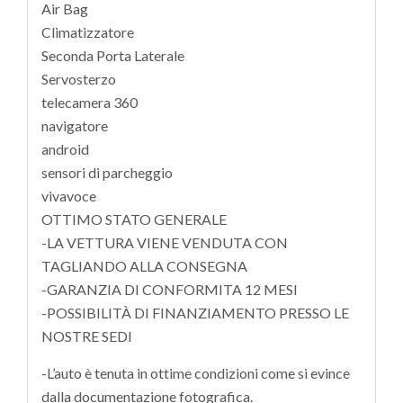
Air Bag
Climatizzatore
Seconda Porta Laterale
Servosterzo
telecamera 360
navigatore
android
sensori di parcheggio
vivavoce
OTTIMO STATO GENERALE
-LA VETTURA VIENE VENDUTA CON
TAGLIANDO ALLA CONSEGNA
-GARANZIA DI CONFORMITA 12 MESI
-POSSIBILITÀ DI FINANZIAMENTO PRESSO LE
NOSTRE SEDI
-L’auto è tenuta in ottime condizioni come si evince
dalla documentazione fotografica.