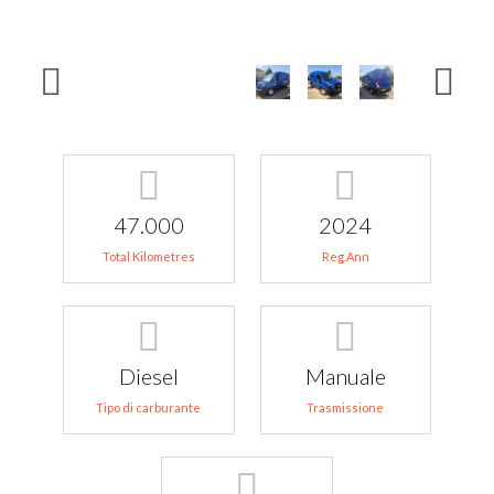
47.000
2024
Total Kilometres
Reg.Ann
Diesel
Manuale
Tipo di carburante
Trasmissione