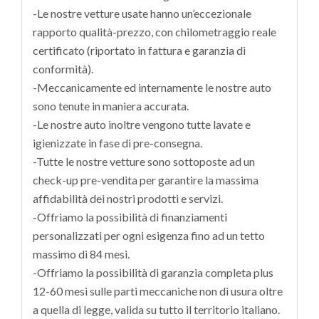
-Le nostre vetture usate hanno un’eccezionale
rapporto qualità-prezzo, con chilometraggio reale
certificato (riportato in fattura e garanzia di
conformità).
-Meccanicamente ed internamente le nostre auto
sono tenute in maniera accurata.
-Le nostre auto inoltre vengono tutte lavate e
igienizzate in fase di pre-consegna.
-Tutte le nostre vetture sono sottoposte ad un
check-up pre-vendita per garantire la massima
affidabilità dei nostri prodotti e servizi.
-Offriamo la possibilità di finanziamenti
personalizzati per ogni esigenza fino ad un tetto
massimo di 84 mesi.
-Offriamo la possibilità di garanzia completa plus
12-60 mesi sulle parti meccaniche non di usura oltre
a quella di legge, valida su tutto il territorio italiano.