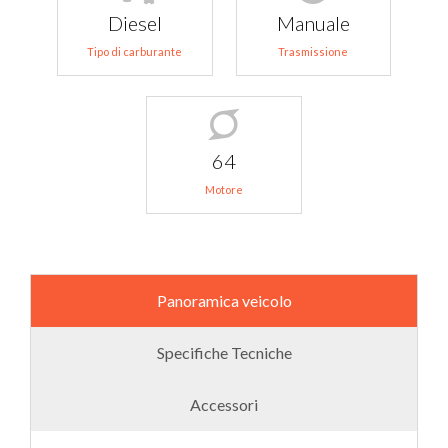
Diesel
Manuale
Tipo di carburante
Trasmissione
64
Motore
Panoramica veicolo
Specifiche Tecniche
Accessori