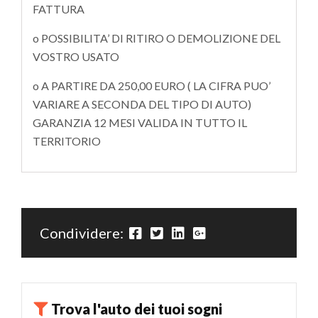
FATTURA
o POSSIBILITA’ DI RITIRO O DEMOLIZIONE DEL
VOSTRO USATO
o A PARTIRE DA 250,00 EURO ( LA CIFRA PUO’
VARIARE A SECONDA DEL TIPO DI AUTO)
GARANZIA 12 MESI VALIDA IN TUTTO IL
TERRITORIO
Condividere:
Trova l'auto dei tuoi sogni