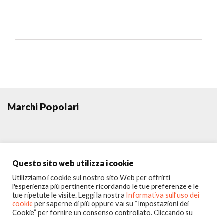
Marchi Popolari
Questo sito web utilizza i cookie
Utilizziamo i cookie sul nostro sito Web per offrirti
l'esperienza più pertinente ricordando le tue preferenze e le
tue ripetute le visite. Leggi la nostra
Informativa sull’uso dei
cookie
per saperne di più oppure vai su “Impostazioni dei
Cookie” per fornire un consenso controllato. Cliccando su