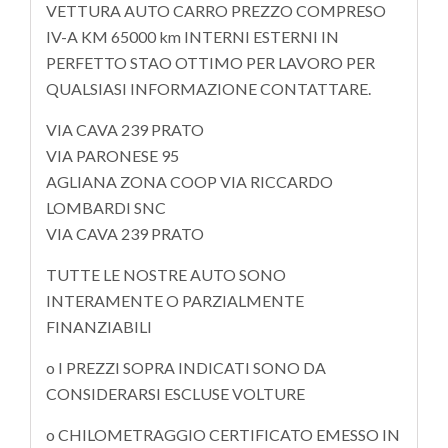
VETTURA AUTO CARRO PREZZO COMPRESO
IV-A KM 65000 km INTERNI ESTERNI IN
PERFETTO STAO OTTIMO PER LAVORO PER
QUALSIASI INFORMAZIONE CONTATTARE.
VIA CAVA 239 PRATO
VIA PARONESE 95
AGLIANA ZONA COOP VIA RICCARDO
LOMBARDI SNC
VIA CAVA 239 PRATO
TUTTE LE NOSTRE AUTO SONO
INTERAMENTE O PARZIALMENTE
FINANZIABILI
o I PREZZI SOPRA INDICATI SONO DA
CONSIDERARSI ESCLUSE VOLTURE
o CHILOMETRAGGIO CERTIFICATO EMESSO IN