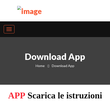
Download App
Home
Download App
APP
Scarica le istruzioni