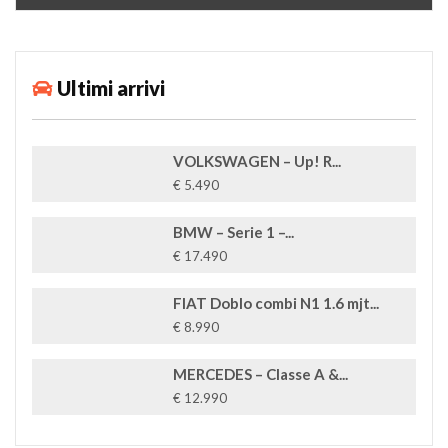
Ultimi arrivi
VOLKSWAGEN – Up! R...
€ 5.490
BMW – Serie 1 –...
€ 17.490
FIAT Doblo combi N1 1.6 mjt...
€ 8.990
MERCEDES – Classe A &...
€ 12.990