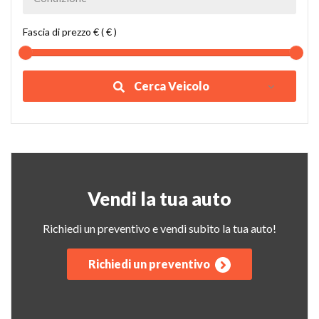
Fascia di prezzo € ( € )
Cerca Veicolo
Vendi la tua auto
Richiedi un preventivo e vendi subito la tua auto!
Richiedi un preventivo