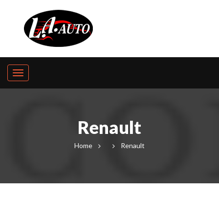
Renault
Home
Renault