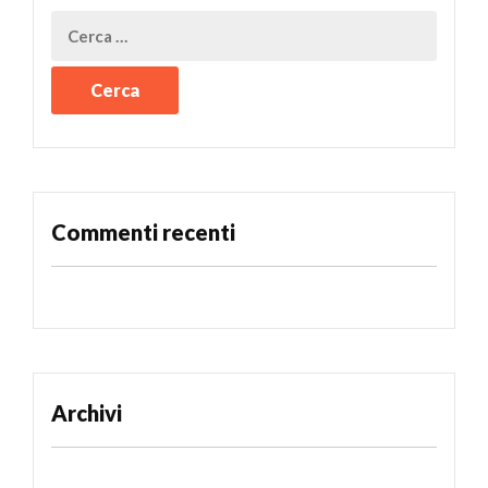
Commenti recenti
Archivi