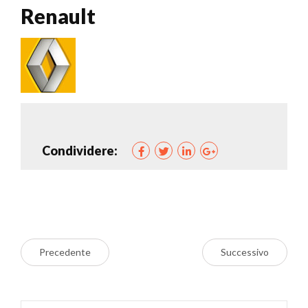
Renault
Condividere:
Precedente
Successivo