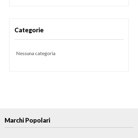
Categorie
Nessuna categoria
Marchi Popolari